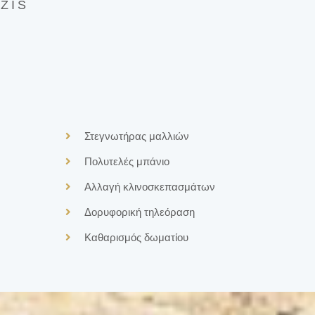
ZIS
Στεγνωτήρας μαλλιών
Πολυτελές μπάνιο
Αλλαγή κλινοσκεπασμάτων
Δορυφορική τηλεόραση
Καθαρισμός δωματίου