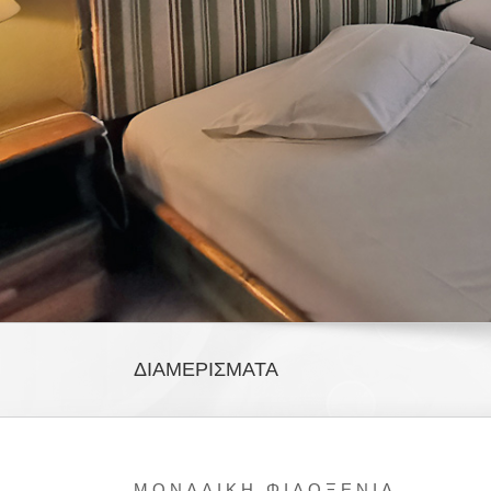
ΔΙΑΜΕΡΙΣΜΑΤΑ
ΜΟΝΑΔΙΚΗ ΦΙΛΟΞΕΝΙΑ