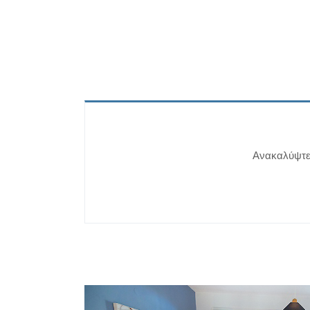
Ανακαλύψτε 