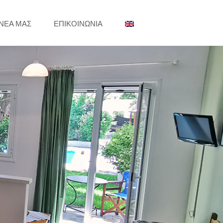
ΝΕΑ ΜΑΣ
ΕΠΙΚΟΙΝΩΝΙΑ