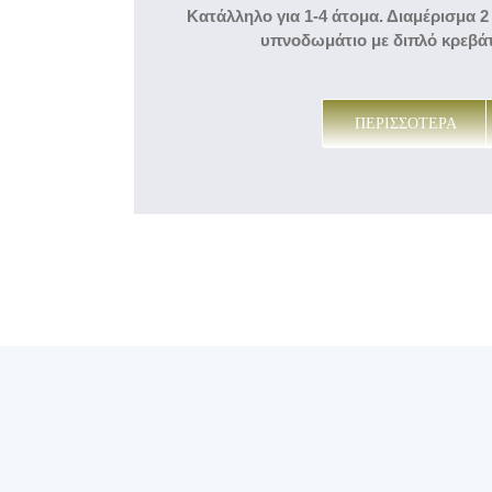
Κατάλληλο για 1-4 άτομα.
Διαμέρισμα 2
υπνοδωμάτιο με διπλό κρεβάτι
ΠΕΡΙΣΣΟΤΕΡΑ