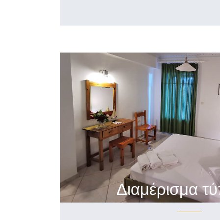
Διαμέρισμα τ