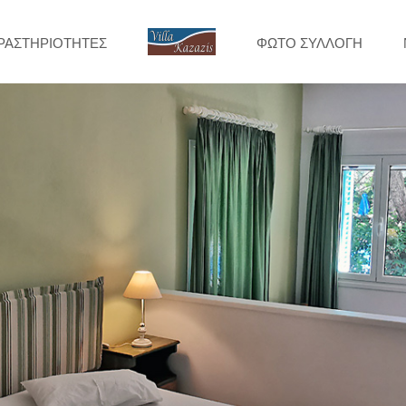
ΡΑΣΤΗΡΙΟΤΗΤΕΣ
ΦΩΤΟ ΣΥΛΛΟΓΗ