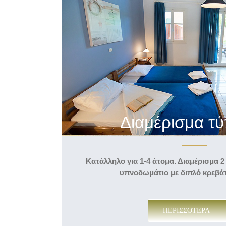
Διαμέρισμα τ
Κατάλληλο για 1-4 άτομα.
Διαμέρισμα 2
υπνοδωμάτιο με διπλό κρεβάτι
ΠΕΡΙΣΣΟΤΕΡΑ