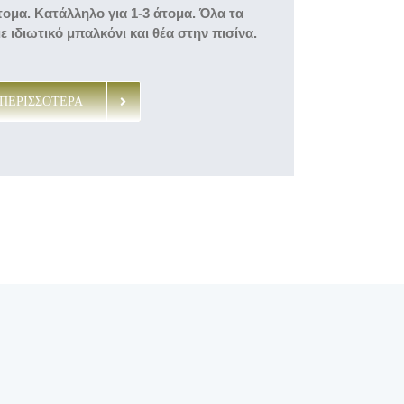
τομα.
Κατάλληλο για 1-3 άτομα.
Όλα τα
ε ιδιωτικό μπαλκόνι και θέα στην πισίνα.
ΠΕΡΙΣΣΟΤΕΡΑ