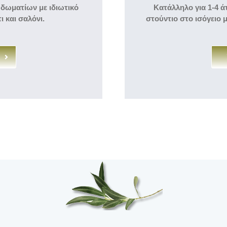
 δωματίων με ιδιωτικό
Κατάλληλο για 1-4 ά
 και σαλόνι.
στούντιο στο ισόγειο μ