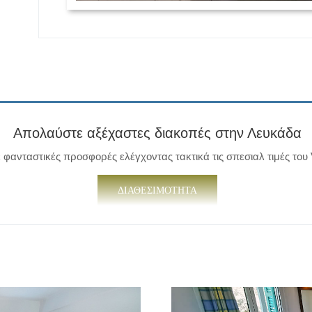
Απολαύστε αξέχαστες διακοπές στην Λευκάδα
φανταστικές προσφορές ελέγχοντας τακτικά τις σπεσιαλ τιμές του V
ΔΙΑΘΕΣΙΜΟΤΗΤΑ